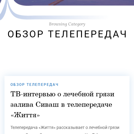
Browsing Category
ОБЗОР ТЕЛЕПЕРЕДАЧ
ОБЗОР ТЕЛЕПЕРЕДАЧ
ТВ-интервью о лечебной грязи
залива Сиваш в телепередаче
«Життя»
Телепередача «Життя» рассказывает о лечебной грязи