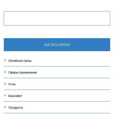
KATEGORIEN
Лечебная грязь
Сферы применения
Соль
Бишофит
Продукты