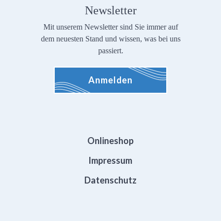
Newsletter
Mit unserem Newsletter sind Sie immer auf
dem neuesten Stand und wissen, was bei uns
passiert.
Anmelden
Onlineshop
Impressum
Datenschutz