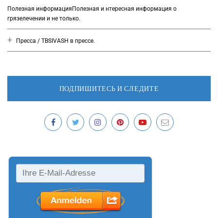
Полезная информация
Полезная и нтересная информация о
грязелечении и не только.
Пресса / ТВ
SIVASH в прессе.
ПОДПИШИТЕСЬ И СЛЕДИТЕ