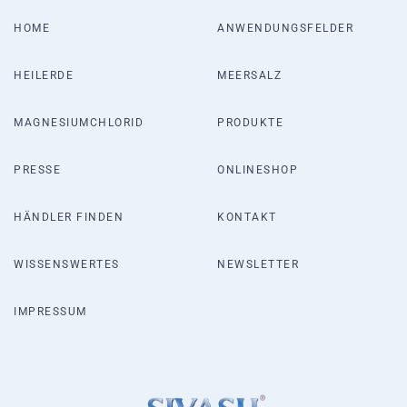
HOME
ANWENDUNGSFELDER
HEILERDE
MEERSALZ
MAGNESIUMCHLORID
PRODUKTE
PRESSE
ONLINESHOP
HÄNDLER FINDEN
KONTAKT
WISSENSWERTES
NEWSLETTER
IMPRESSUM