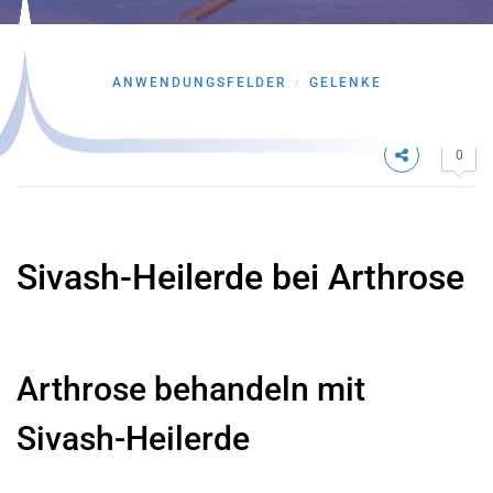
ANWENDUNGSFELDER
GELENKE
/
0
Sivash-Heilerde bei Arthrose
Arthrose behandeln mit
Sivash-Heilerde