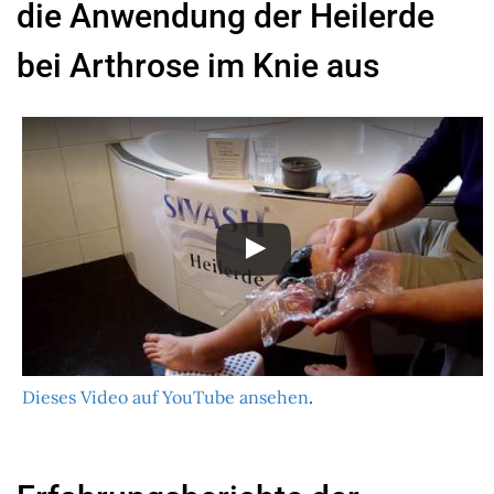
die Anwendung der Heilerde
bei Arthrose im Knie aus
Dieses Video auf YouTube ansehen
.