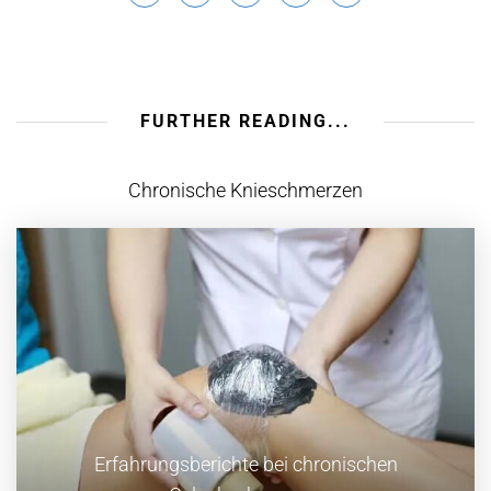
FURTHER READING...
Chronische Knieschmerzen
Erfahrungsberichte bei chronischen