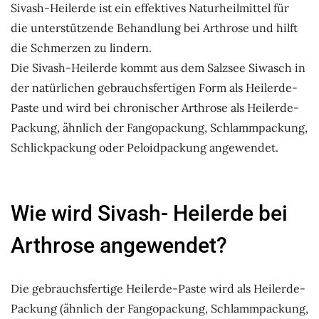
Sivash-Heilerde ist ein effektives Naturheilmittel für
die unterstützende Behandlung bei Arthrose und hilft
die Schmerzen zu lindern.
Die Sivash-Heilerde kommt aus dem Salzsee Siwasch in
der natürlichen gebrauchsfertigen Form als Heilerde-
Paste und wird bei chronischer Arthrose als Heilerde-
Packung, ähnlich der Fangopackung, Schlammpackung,
Schlickpackung oder Peloidpackung angewendet.
Wie wird Sivash- Heilerde bei
Arthrose angewendet?
Die gebrauchsfertige Heilerde-Paste wird als Heilerde-
Packung (ähnlich der Fangopackung, Schlammpackung,