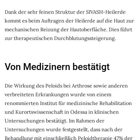
Dank der sehr feinen Struktur der SIVASH-Heilerde
kommt es beim Auftragen der Heilerde auf die Haut zur
mechanischen Reizung der Hautoberfläche. Dies führt
zur therapeutischen Durchblutungssteigerung.
Von Medizinern bestätigt
Die Wirkung des Peloids bei Arthrose sowie anderen
verbreiteten Erkrankungen wurde von einem
renommierten Institut für medizinische Rehabilitation
und Kurortswissenschaft in Odessa in klinischen
Untersuchungen bestätigt. Im Rahmen der
Untersuchungen wurde festgestellt, dass nach der
Behandlung mit einschließlich Peloidtherapie 47% der