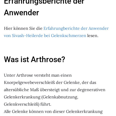
Erfahrungsberichte der
Anwender
Hier können Sie die
Erfahrungberichte der Anwender
von Sivash-Heilerde bei Gelenkschmerzen
lesen.
Was ist Arthrose?
Unter Arthrose versteht man einen
Knorpelgewebeverschleiß der Gelenke, der das
altersübliche Maß übersteigt und zur degenerativen
Gelenkerkrankung (Gelenkabnutzung,
Gelenkverschleiß) führt.
Alle Gelenke können von dieser Gelenkerkrankung