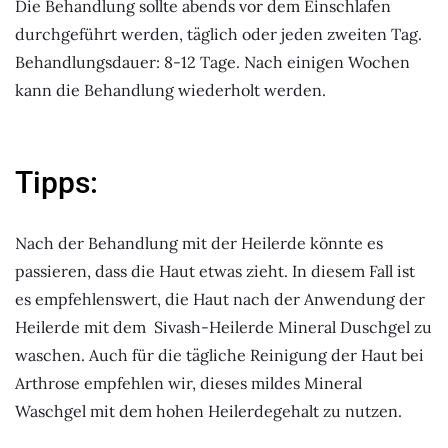
Die Behandlung sollte abends vor dem Einschlafen
durchgeführt werden, täglich oder jeden zweiten Tag.
Behandlungsdauer: 8-12 Tage. Nach einigen Wochen
kann die Behandlung wiederholt werden.
Tipps:
Nach der Behandlung mit der Heilerde könnte es
passieren, dass die Haut etwas zieht. In diesem Fall ist
es empfehlenswert, die Haut nach der Anwendung der
Heilerde mit dem Sivash-Heilerde Mineral Duschgel zu
waschen. Auch für die tägliche Reinigung der Haut bei
Arthrose empfehlen wir, dieses mildes Mineral
Waschgel mit dem hohen Heilerdegehalt zu nutzen.