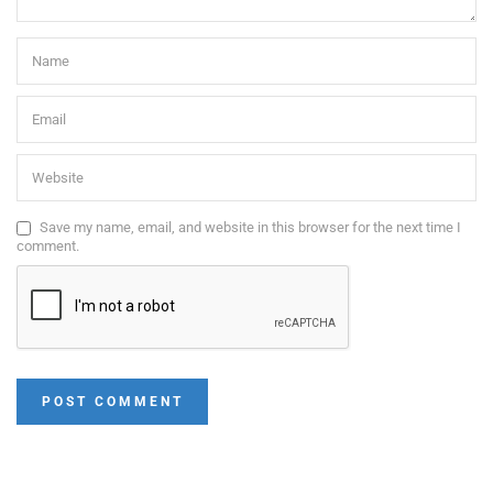
Save my name, email, and website in this browser for the next time I
comment.