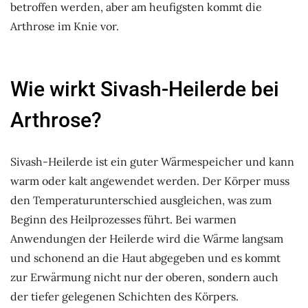
betroffen werden, aber am heufigsten kommt die
Arthrose im Knie vor.
Wie wirkt Sivash-Heilerde bei
Arthrose?
Sivash-Heilerde ist ein guter Wärmespeicher und kann
warm oder kalt angewendet werden. Der Körper muss
den Temperaturunterschied ausgleichen, was zum
Beginn des Heilprozesses führt. Bei warmen
Anwendungen der Heilerde wird die Wärme langsam
und schonend an die Haut abgegeben und es kommt
zur Erwärmung nicht nur der oberen, sondern auch
der tiefer gelegenen Schichten des Körpers.