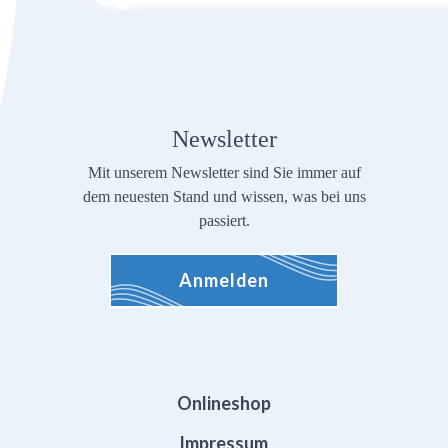
Newsletter
Mit unserem Newsletter sind Sie immer auf
dem neuesten Stand und wissen, was bei uns
passiert.
Anmelden
Onlineshop
Impressum