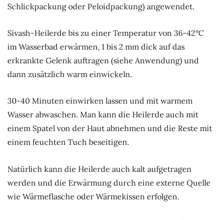
Schlickpackung oder Peloidpackung) angewendet.
Sivash-Heilerde bis zu einer Temperatur von 36-42°С
im Wasserbad erwärmen, 1 bis 2 mm dick auf das
erkrankte Gelenk auftragen (siehe Anwendung) und
dann zusätzlich warm einwickeln.
30-40 Minuten einwirken lassen und mit warmem
Wasser abwaschen. Man kann die Heilerde auch mit
einem Spatel von der Haut abnehmen und die Reste mit
einem feuchten Tuch beseitigen.
Natürlich kann die Heilerde auch kalt aufgetragen
werden und die Erwärmung durch eine externe Quelle
wie Wärmeflasche oder Wärmekissen erfolgen.