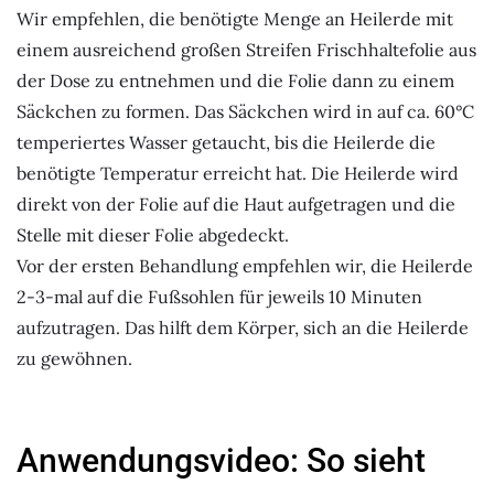
Wir empfehlen, die benötigte Menge an Heilerde mit
einem ausreichend großen Streifen Frischhaltefolie aus
der Dose zu entnehmen und die Folie dann zu einem
Säckchen zu formen. Das Säckchen wird in auf ca. 60°C
temperiertes Wasser getaucht, bis die Heilerde die
benötigte Temperatur erreicht hat. Die Heilerde wird
direkt von der Folie auf die Haut aufgetragen und die
Stelle mit dieser Folie abgedeckt.
Vor der ersten Behandlung empfehlen wir, die Heilerde
2-3-mal auf die Fußsohlen für jeweils 10 Minuten
aufzutragen. Das hilft dem Körper, sich an die Heilerde
zu gewöhnen.
Anwendungsvideo: So sieht