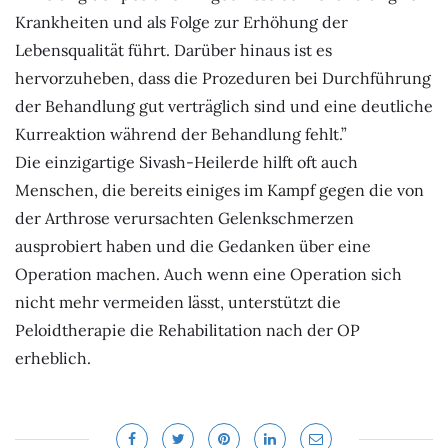
Krankheiten und als Folge zur Erhöhung der
Lebensqualität führt. Darüber hinaus ist es
hervorzuheben, dass die Prozeduren bei Durchführung
der Behandlung gut verträglich sind und eine deutliche
Kurreaktion während der Behandlung fehlt.”
Die einzigartige Sivash-Heilerde hilft oft auch
Menschen, die bereits einiges im Kampf gegen die von
der Arthrose verursachten Gelenkschmerzen
ausprobiert haben und die Gedanken über eine
Operation machen. Auch wenn eine Operation sich
nicht mehr vermeiden lässt, unterstützt die
Peloidtherapie die Rehabilitation nach der OP
erheblich.