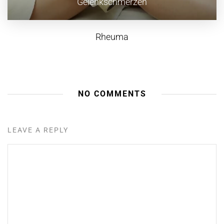
Gelenkschmerzen
Rheuma
NO COMMENTS
LEAVE A REPLY