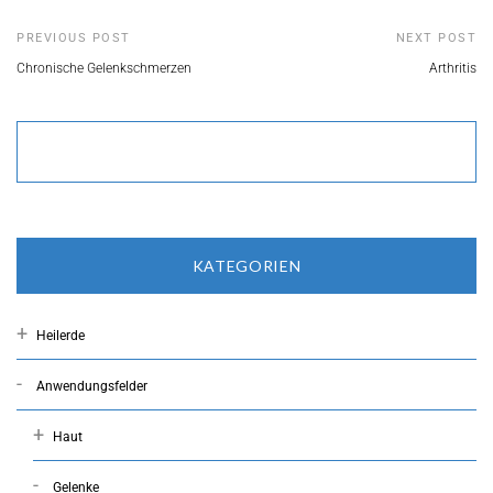
PREVIOUS POST
NEXT POST
Сhronische Gelenkschmerzen
Arthritis
KATEGORIEN
Heilerde
Anwendungsfelder
Haut
Gelenke