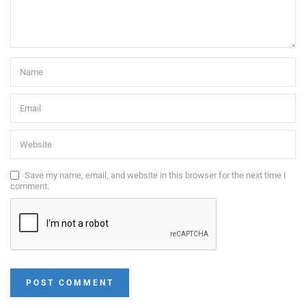
Save my name, email, and website in this browser for the next time I
comment.