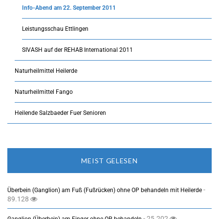
Info-Abend am 22. September 2011
Leistungsschau Ettlingen
SIVASH auf der REHAB International 2011
Naturheilmittel Heilerde
Naturheilmittel Fango
Heilende Salzbaeder Fuer Senioren
MEIST GELESEN
-
Überbein (Ganglion) am Fuß (Fußrücken) ohne OP behandeln mit Heilerde
89.128
- 25.202