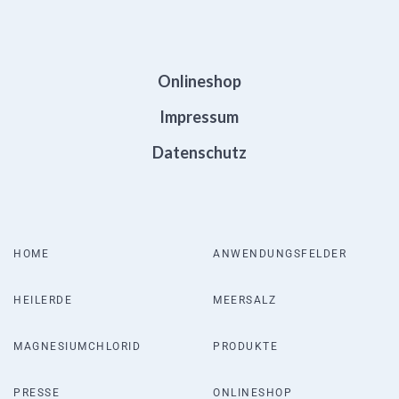
Onlineshop
Impressum
Datenschutz
HOME
ANWENDUNGSFELDER
HEILERDE
MEERSALZ
MAGNESIUMCHLORID
PRODUKTE
PRESSE
ONLINESHOP