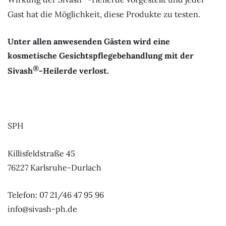
Gast hat die Möglichkeit, diese Produkte zu testen.
Unter allen anwesenden Gästen wird eine
kosmetische Gesichtspflegebehandlung mit der
®
Sivash
-Heilerde verlost.
SPH
Killisfeldstraße 45
76227 Karlsruhe-Durlach
Telefon: 07 21/46 47 95 96
info@sivash-ph.de