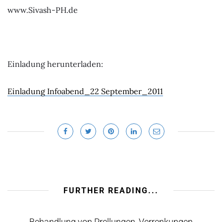
www.Sivash-PH.de
Einladung herunterladen:
Einladung Infoabend_22 September_2011
FURTHER READING...
Behandlung von Prellungen, Verrenkungen