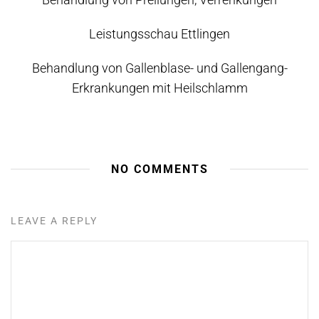
Leistungsschau Ettlingen
Behandlung von Gallenblase- und Gallengang-
Erkrankungen mit Heilschlamm
NO COMMENTS
LEAVE A REPLY