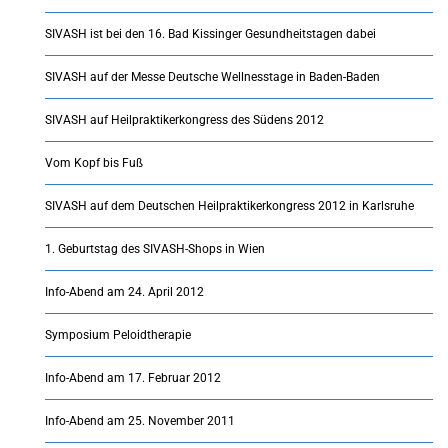
SIVASH ist bei den 16. Bad Kissinger Gesundheitstagen dabei
SIVASH auf der Messe Deutsche Wellnesstage in Baden-Baden
SIVASH auf Heilpraktikerkongress des Südens 2012
Vom Kopf bis Fuß
SIVASH auf dem Deutschen Heilpraktikerkongress 2012 in Karlsruhe
1. Geburtstag des SIVASH-Shops in Wien
Info-Abend am 24. April 2012
Symposium Peloidtherapie
Info-Abend am 17. Februar 2012
Info-Abend am 25. November 2011