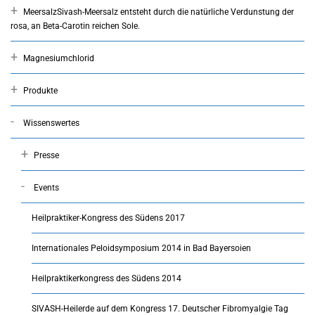
Meersalz
Sivash-Meersalz entsteht durch die natürliche Verdunstung der
rosa, an Beta-Carotin reichen Sole.
Magnesiumchlorid
Produkte
Wissenswertes
Presse
Events
Heilpraktiker-Kongress des Südens 2017
Internationales Peloidsymposium 2014 in Bad Bayersoien
Heilpraktikerkongress des Südens 2014
SIVASH-Heilerde auf dem Kongress 17. Deutscher Fibromyalgie Tag