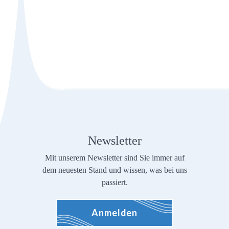
Newsletter
Mit unserem Newsletter sind Sie immer auf
dem neuesten Stand und wissen, was bei uns
passiert.
Anmelden