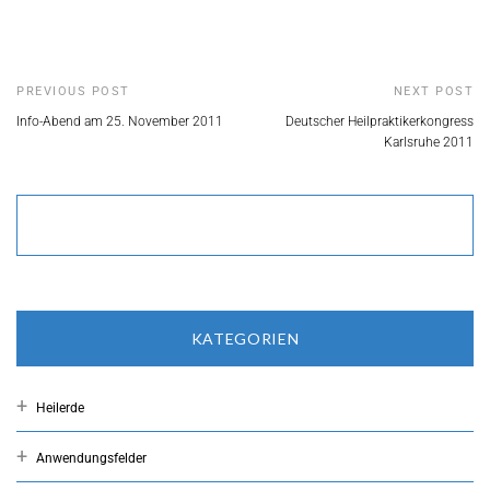
PREVIOUS POST
NEXT POST
Info-Abend am 25. November 2011
Deutscher Heilpraktikerkongress
Karlsruhe 2011
KATEGORIEN
Heilerde
Anwendungsfelder