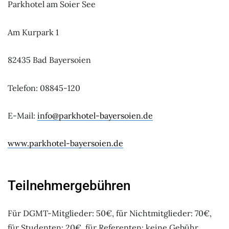
Parkhotel am Soier See
Am Kurpark 1
82435 Bad Bayersoien
Telefon: 08845-120
E-Mail:
info@parkhotel-bayersoien.de
www.parkhotel-bayersoien.de
Teilnehmergebühren
Für DGMT-Mitglieder: 50€, für Nichtmitglieder: 70€,
für Studenten: 20€, für Referenten: keine Gebühr.