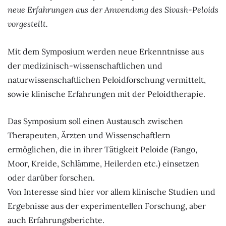
neue Erfahrungen aus der Anwendung des Sivash-Peloids
vorgestellt.
Mit dem Symposium werden neue Erkenntnisse aus
der medizinisch-wissenschaftlichen und
naturwissenschaftlichen Peloidforschung vermittelt,
sowie klinische Erfahrungen mit der Peloidtherapie.
Das Symposium soll einen Austausch zwischen
Therapeuten, Ärzten und Wissenschaftlern
ermöglichen, die in ihrer Tätigkeit Peloide (Fango,
Moor, Kreide, Schlämme, Heilerden etc.) einsetzen
oder darüber forschen.
Von Interesse sind hier vor allem klinische Studien und
Ergebnisse aus der experimentellen Forschung, aber
auch Erfahrungsberichte.