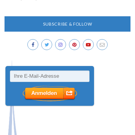
SUBSCRIBE & FOLLOW