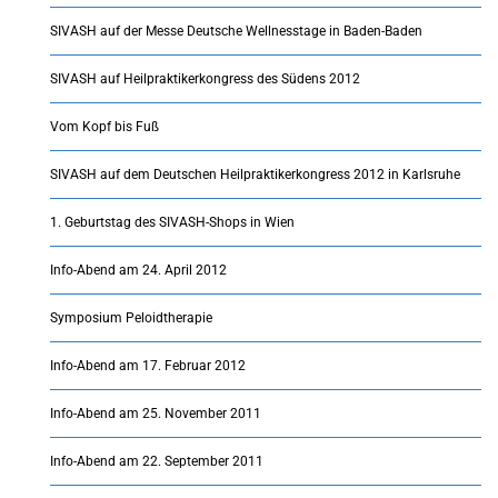
SIVASH auf der Messe Deutsche Wellnesstage in Baden-Baden
SIVASH auf Heilpraktikerkongress des Südens 2012
Vom Kopf bis Fuß
SIVASH auf dem Deutschen Heilpraktikerkongress 2012 in Karlsruhe
1. Geburtstag des SIVASH-Shops in Wien
Info-Abend am 24. April 2012
Symposium Peloidtherapie
Info-Abend am 17. Februar 2012
Info-Abend am 25. November 2011
Info-Abend am 22. September 2011