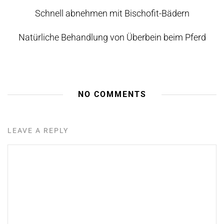
Schnell abnehmen mit Bischofit-Bädern
Natürliche Behandlung von Überbein beim Pferd
NO COMMENTS
LEAVE A REPLY