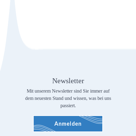
Newsletter
Mit unserem Newsletter sind Sie immer auf
dem neuesten Stand und wissen, was bei uns
passiert.
Anmelden