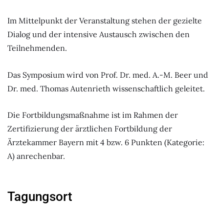
Im Mittelpunkt der Veranstaltung stehen der gezielte
Dialog und der intensive Austausch zwischen den
Teilnehmenden.
Das Symposium wird von Prof. Dr. med. A.-M. Beer und
Dr. med. Thomas Autenrieth wissenschaftlich geleitet.
Die Fortbildungsmaßnahme ist im Rahmen der
Zertifizierung der ärztlichen Fortbildung der
Ärztekammer Bayern mit 4 bzw. 6 Punkten (Kategorie:
A) anrechenbar.
Tagungsort