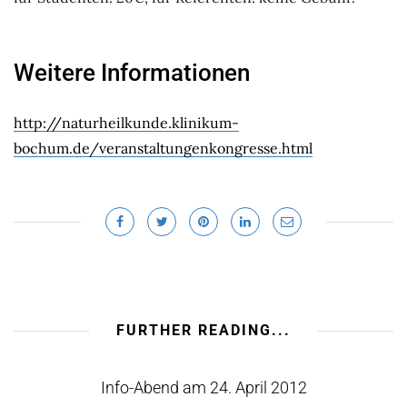
Weitere Informationen
http://naturheilkunde.klinikum-
bochum.de/veranstaltungenkongresse.html
FURTHER READING...
Info-Abend am 24. April 2012