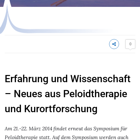
NICHT KATEGORISIERT
0
Erfahrung und Wissenschaft
– Neues aus Peloidtherapie
und Kurortforschung
Am 21.-22. März 2014 findet erneut das Symposium für
Peloidtherapie statt. Auf dem Symposium werden auch