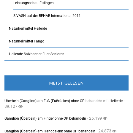
Leistungsschau Ettlingen
SIVASH auf der REHAB International 2011
Naturheilmittel Heilerde
Naturheilmittel Fango
Heilende Salzbaeder Fuer Senioren
MEIST GELESEN
-
Überbein (Ganglion) am Fuß (Fußrücken) ohne OP behandeln mit Heilerde
89.127
- 25.199
Ganglion (Überbein) am Finger ohne OP behandeln
- 24.873
Ganglion (Überbein) am Handgelenk ohne OP behandeln