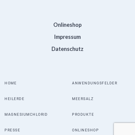
Onlineshop
Impressum
Datenschutz
HOME
ANWENDUNGSFELDER
HEILERDE
MEERSALZ
MAGNESIUMCHLORID
PRODUKTE
PRESSE
ONLINESHOP