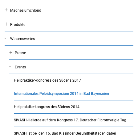
Magnesiumchlorid
Produkte
Wissenswertes
Presse
Events
Heilpraktiker-Kongress des Südens 2017
Internationales Peloidsymposium 2014 in Bad Bayersoien
Heilpraktikerkongress des Südens 2014
SIVASH-Heilerde auf dem Kongress 17. Deutscher Fibromyalgie Tag
SIVASH ist bei den 16. Bad Kissinger Gesundheitstagen dabei