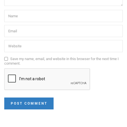
Save my name, email, and website in this browser for the next time I
comment.