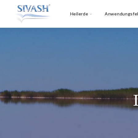
Heilerde
Anwendungsfel