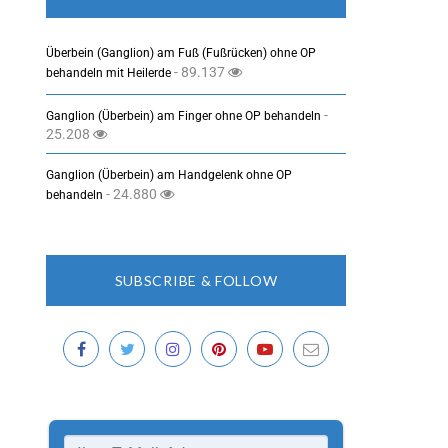
Überbein (Ganglion) am Fuß (Fußrücken) ohne OP
- 89.137
behandeln mit Heilerde
-
Ganglion (Überbein) am Finger ohne OP behandeln
25.208
Ganglion (Überbein) am Handgelenk ohne OP
- 24.880
behandeln
SUBSCRIBE & FOLLOW